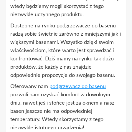
wtedy będziemy mogli skorzystać z tego
niezwykle uczynnego produktu.
Dostępne na rynku podgrzewacze do basenu
radzą sobie świetnie zarówno z mniejszymi jak i
większymi basenami. Wszystko dzięki swoim
właściwościom, które warto jest sprawdzać i
konfrontować. Dziś mamy na rynku tak dużo
produktów, że każdy z nas znajdzie
odpowiednie propozycje do swojego basenu.
Oferowany nam
podgrzewacz do basenu
pozwoli nam uzyskać komfort w dowolnym
dniu, nawet jeśli słońce jest za oknem a nasz
basen jeszcze nie ma odpowiedniej
temperatury. Wtedy skorzystamy z tego
niezwykle istotnego urządzenia!