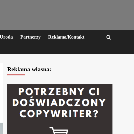
Uroda
Partnerzy
Reklama/Kontakt
Reklama własna: