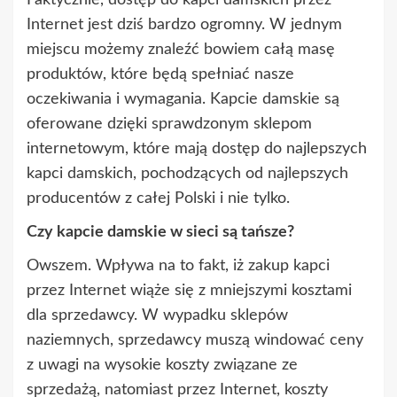
Internet jest dziś bardzo ogromny. W jednym
miejscu możemy znaleźć bowiem całą masę
produktów, które będą spełniać nasze
oczekiwania i wymagania. Kapcie damskie są
oferowane dzięki sprawdzonym sklepom
internetowym, które mają dostęp do najlepszych
kapci damskich, pochodzących od najlepszych
producentów z całej Polski i nie tylko.
Czy kapcie damskie w sieci są tańsze?
Owszem. Wpływa na to fakt, iż zakup kapci
przez Internet wiąże się z mniejszymi kosztami
dla sprzedawcy. W wypadku sklepów
naziemnych, sprzedawcy muszą windować ceny
z uwagi na wysokie koszty związane ze
sprzedażą, natomiast przez Internet, koszty