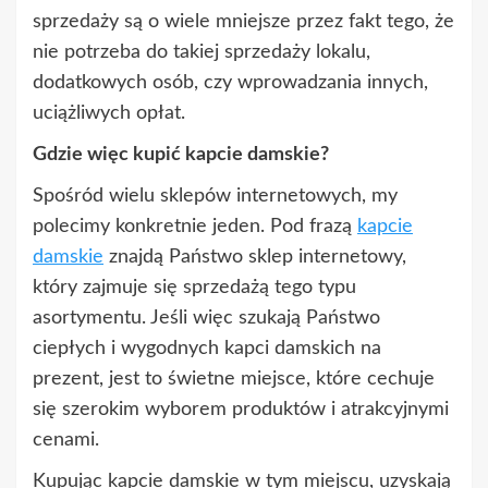
sprzedaży są o wiele mniejsze przez fakt tego, że
nie potrzeba do takiej sprzedaży lokalu,
dodatkowych osób, czy wprowadzania innych,
uciążliwych opłat.
Gdzie więc kupić kapcie damskie?
Spośród wielu sklepów internetowych, my
polecimy konkretnie jeden. Pod frazą
kapcie
damskie
znajdą Państwo sklep internetowy,
który zajmuje się sprzedażą tego typu
asortymentu. Jeśli więc szukają Państwo
ciepłych i wygodnych kapci damskich na
prezent, jest to świetne miejsce, które cechuje
się szerokim wyborem produktów i atrakcyjnymi
cenami.
Kupując kapcie damskie w tym miejscu, uzyskają