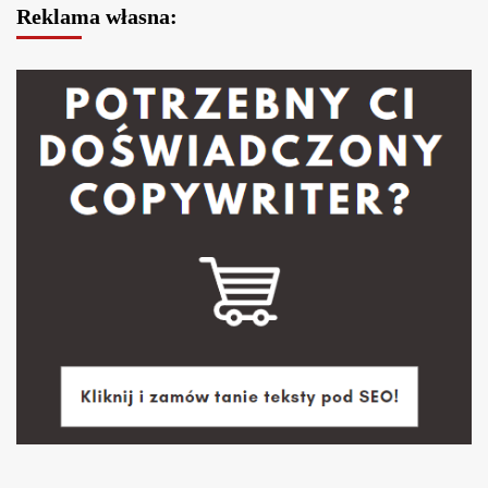
Reklama własna: