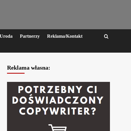
Uroda
Partnerzy
Reklama/Kontakt
Reklama własna: