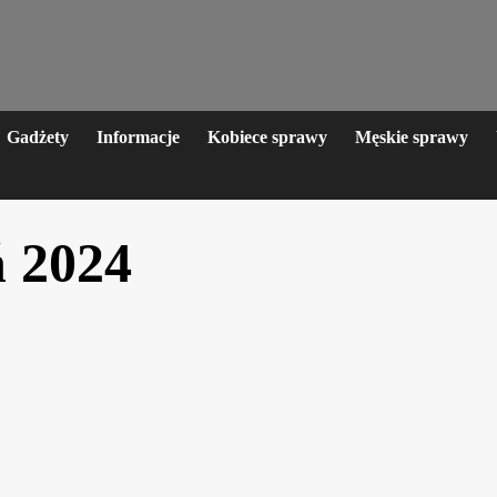
Gadżety
Informacje
Kobiece sprawy
Męskie sprawy
ń 2024