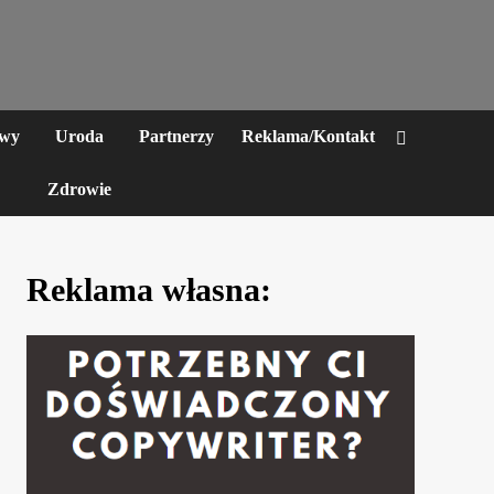
awy
Uroda
Partnerzy
Reklama/Kontakt
Zdrowie
Reklama własna: